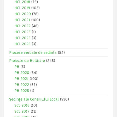
HCL 2018
(76)
HCL 2019
(103)
HCL 2020
(78)
HCL 2021
(100)
HCL 2022
(48)
HCL 2023
(1)
HCL 2025
(3)
HCL 2026
(3)
Procese verbale de sedinta
(54)
Proiecte de Hotărâre
(245)
PH
(3)
PH 2020
(64)
PH 2021
(100)
PH 2022
(57)
PH 2025
(1)
Ședințe ale Consiliului Local
(530)
SCL 2016
(10)
SCL 2017
(11)