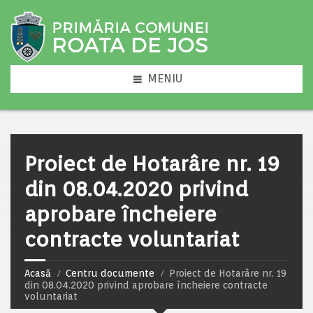
MENIU
Proiect de Hotarâre nr. 19
din 08.04.2020 privind
aprobare încheiere
contracte voluntariat
Acasă
Centru documente
Proiect de Hotarâre nr. 19
din 08.04.2020 privind aprobare încheiere contracte
voluntariat