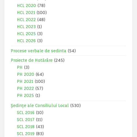
HCL 2020
(78)
HCL 2021
(100)
HCL 2022
(48)
HCL 2023
(1)
HCL 2025
(3)
HCL 2026
(3)
Procese verbale de sedinta
(54)
Proiecte de Hotărâre
(245)
PH
(3)
PH 2020
(64)
PH 2021
(100)
PH 2022
(57)
PH 2025
(1)
Ședințe ale Consiliului Local
(530)
SCL 2016
(10)
SCL 2017
(11)
SCL 2018
(43)
SCL 2019
(83)