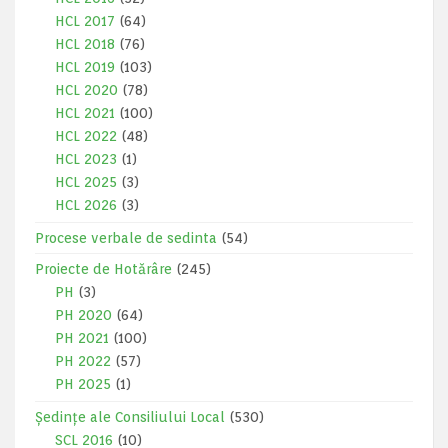
HCL 2017
(64)
HCL 2018
(76)
HCL 2019
(103)
HCL 2020
(78)
HCL 2021
(100)
HCL 2022
(48)
HCL 2023
(1)
HCL 2025
(3)
HCL 2026
(3)
Procese verbale de sedinta
(54)
Proiecte de Hotărâre
(245)
PH
(3)
PH 2020
(64)
PH 2021
(100)
PH 2022
(57)
PH 2025
(1)
Ședințe ale Consiliului Local
(530)
SCL 2016
(10)