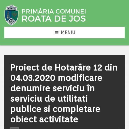
MENIU
Proiect de Hotarâre 12 din
04.03.2020 modificare
denumire serviciu în
serviciu de utilitati
publice si completare
obiect activitate