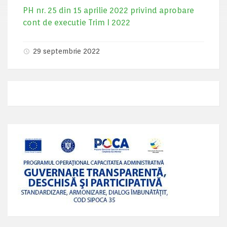
PH nr. 25 din 15 aprilie 2022 privind aprobare
cont de executie Trim I 2022
29 septembrie 2022