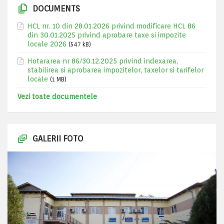
DOCUMENTS
HCL nr. 10 din 28.01.2026 privind modificare HCL 86
din 30.01.2025 privind aprobare taxe si impozite
locale 2026
(547 kB)
Hotararea nr 86/30.12.2025 privind indexarea,
stabilirea si aprobarea impozitelor, taxelor si tarifelor
locale
(1 MB)
Vezi toate documentele
GALERII FOTO