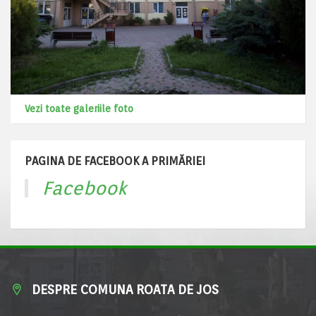
Vezi toate galeriile foto
PAGINA DE FACEBOOK A PRIMĂRIEI
Facebook
DESPRE COMUNA ROATA DE JOS