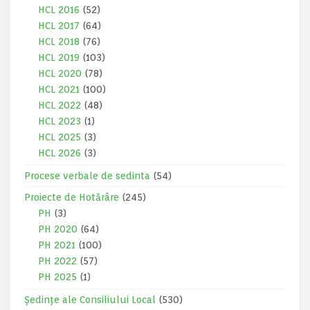
HCL 2016
(52)
HCL 2017
(64)
HCL 2018
(76)
HCL 2019
(103)
HCL 2020
(78)
HCL 2021
(100)
HCL 2022
(48)
HCL 2023
(1)
HCL 2025
(3)
HCL 2026
(3)
Procese verbale de sedinta
(54)
Proiecte de Hotărâre
(245)
PH
(3)
PH 2020
(64)
PH 2021
(100)
PH 2022
(57)
PH 2025
(1)
Ședințe ale Consiliului Local
(530)