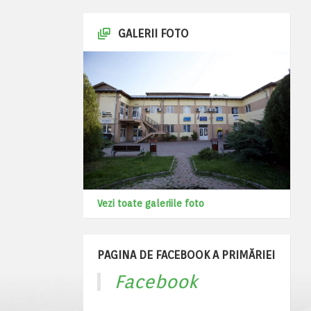
GALERII FOTO
Vezi toate galeriile foto
PAGINA DE FACEBOOK A PRIMĂRIEI
Facebook