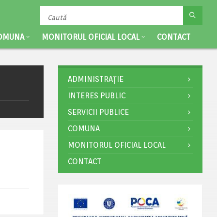
OMUNA
MONITORUL OFICIAL LOCAL
CONTACT
ADMINISTRAȚIE
INTERES PUBLIC
SERVICII PUBLICE
COMUNA
MONITORUL OFICIAL LOCAL
CONTACT