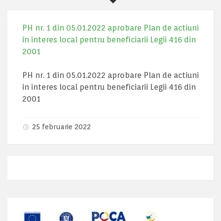
PH nr. 1 din 05.01.2022 aprobare Plan de actiuni
in interes local pentru beneficiarii Legii 416 din
2001
PH nr. 1 din 05.01.2022 aprobare Plan de actiuni
in interes local pentru beneficiarii Legii 416 din
2001
25 februarie 2022