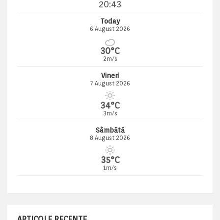
20:43
Today
6 August 2026
30°C
2m/s
Vineri
7 August 2026
34°C
3m/s
Sâmbătă
8 August 2026
35°C
1m/s
ARTICOLE RECENTE