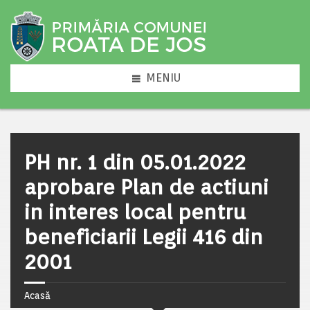
MENIU
PH nr. 1 din 05.01.2022
aprobare Plan de actiuni
in interes local pentru
beneficiarii Legii 416 din
2001
Acasă