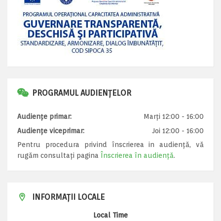
PROGRAMUL AUDIENȚELOR
Audiențe primar:
Marți 12:00 - 16:00
Audiențe viceprimar:
Joi 12:00 - 16:00
Pentru procedura privind înscrierea in audiență, vă
rugăm consultați pagina
Înscrierea în audiență
.
INFORMAȚII LOCALE
Local Time