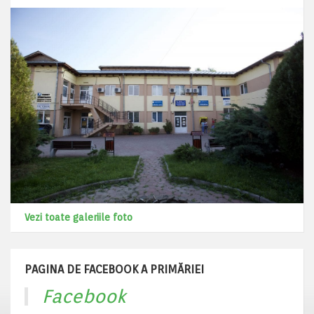
Vezi toate galeriile foto
PAGINA DE FACEBOOK A PRIMĂRIEI
Facebook