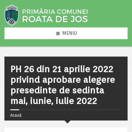
MENIU
PH 26 din 21 aprilie 2022
privind aprobare alegere
presedinte de sedinta
mai, iunie, iulie 2022
Acasă