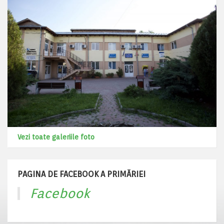
Vezi toate galeriile foto
PAGINA DE FACEBOOK A PRIMĂRIEI
Facebook