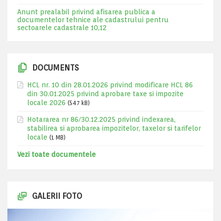
Anunt prealabil privind afisarea publica a
documentelor tehnice ale cadastrului pentru
sectoarele cadastrale 10,12
DOCUMENTS
HCL nr. 10 din 28.01.2026 privind modificare HCL 86
din 30.01.2025 privind aprobare taxe si impozite
locale 2026
(547 kB)
Hotararea nr 86/30.12.2025 privind indexarea,
stabilirea si aprobarea impozitelor, taxelor si tarifelor
locale
(1 MB)
Vezi toate documentele
GALERII FOTO