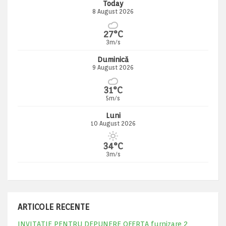
Today
8 August 2026
27°C
3m/s
Duminică
9 August 2026
31°C
5m/s
Luni
10 August 2026
34°C
3m/s
ARTICOLE RECENTE
INVITATIE PENTRU DEPUNERE OFERTA furnizare 2