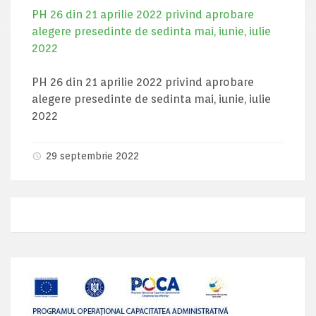
PH 26 din 21 aprilie 2022 privind aprobare
alegere presedinte de sedinta mai, iunie, iulie
2022
PH 26 din 21 aprilie 2022 privind aprobare
alegere presedinte de sedinta mai, iunie, iulie
2022
29 septembrie 2022