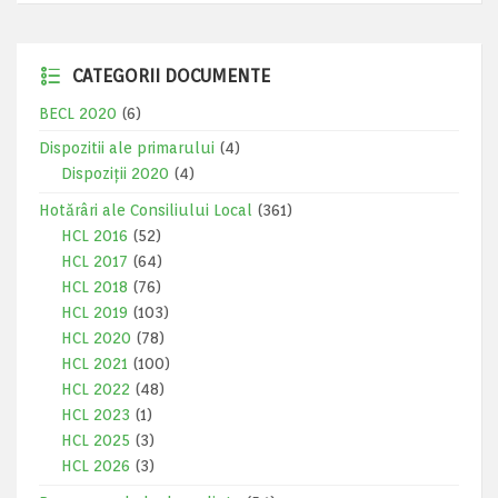
CATEGORII DOCUMENTE
BECL 2020
(6)
Dispozitii ale primarului
(4)
Dispoziții 2020
(4)
Hotărâri ale Consiliului Local
(361)
HCL 2016
(52)
HCL 2017
(64)
HCL 2018
(76)
HCL 2019
(103)
HCL 2020
(78)
HCL 2021
(100)
HCL 2022
(48)
HCL 2023
(1)
HCL 2025
(3)
HCL 2026
(3)