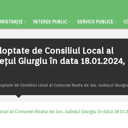
NISTRAȚIE
INTERES PUBLIC
SERVICII PUBLICE
C
optate de Consiliul Local al
țul Giurgiu în data 18.01.2024,
doptate de Consiliul Local al Comunei Roata de Jos, Județul Giurgiu
ocal al Comunei Roata de Jos, Județul Giurgiu în data 18.01.