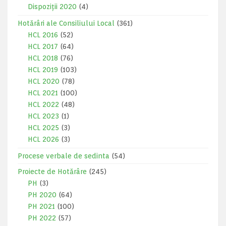
Dispoziții 2020
(4)
Hotărâri ale Consiliului Local
(361)
HCL 2016
(52)
HCL 2017
(64)
HCL 2018
(76)
HCL 2019
(103)
HCL 2020
(78)
HCL 2021
(100)
HCL 2022
(48)
HCL 2023
(1)
HCL 2025
(3)
HCL 2026
(3)
Procese verbale de sedinta
(54)
Proiecte de Hotărâre
(245)
PH
(3)
PH 2020
(64)
PH 2021
(100)
PH 2022
(57)