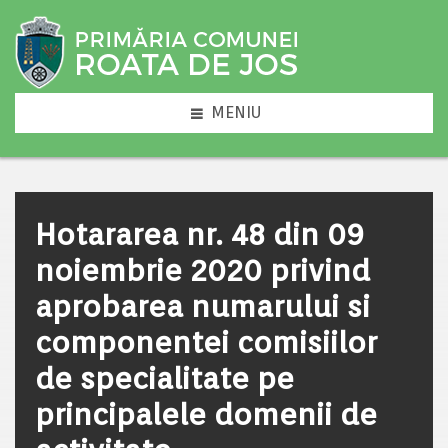
MENIU
Hotararea nr. 48 din 09
noiembrie 2020 privind
aprobarea numarului si
componentei comisiilor
de specialitate pe
principalele domenii de