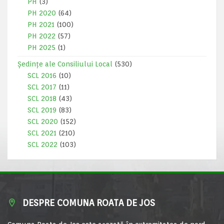
PH
(3)
PH 2020
(64)
PH 2021
(100)
PH 2022
(57)
PH 2025
(1)
Ședințe ale Consiliului Local
(530)
SCL 2016
(10)
SCL 2017
(11)
SCL 2018
(43)
SCL 2019
(83)
SCL 2020
(152)
SCL 2021
(210)
SCL 2022
(103)
DESPRE COMUNA ROATA DE JOS