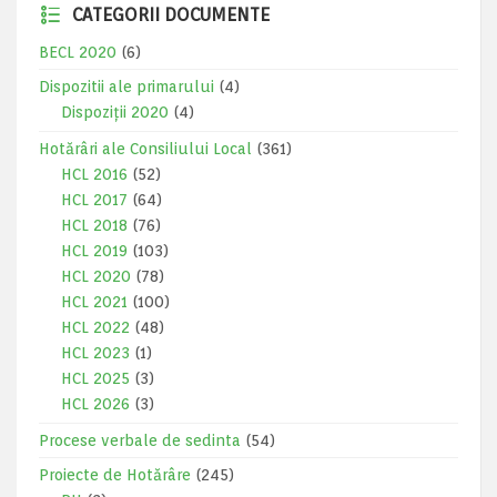
CATEGORII DOCUMENTE
BECL 2020
(6)
Dispozitii ale primarului
(4)
Dispoziții 2020
(4)
Hotărâri ale Consiliului Local
(361)
HCL 2016
(52)
HCL 2017
(64)
HCL 2018
(76)
HCL 2019
(103)
HCL 2020
(78)
HCL 2021
(100)
HCL 2022
(48)
HCL 2023
(1)
HCL 2025
(3)
HCL 2026
(3)
Procese verbale de sedinta
(54)
Proiecte de Hotărâre
(245)