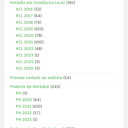
Hotărâri ale Consiliului Local
(361)
HCL 2016
(52)
HCL 2017
(64)
HCL 2018
(76)
HCL 2019
(103)
HCL 2020
(78)
HCL 2021
(100)
HCL 2022
(48)
HCL 2023
(1)
HCL 2025
(3)
HCL 2026
(3)
Procese verbale de sedinta
(54)
Proiecte de Hotărâre
(245)
PH
(3)
PH 2020
(64)
PH 2021
(100)
PH 2022
(57)
PH 2025
(1)