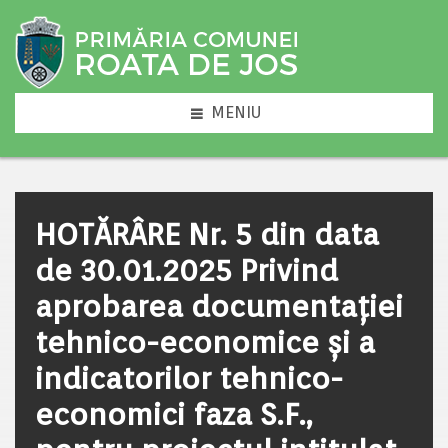
MENIU
HOTĂRÂRE Nr. 5 din data
de 30.01.2025 Privind
aprobarea documentației
tehnico-economice și a
indicatorilor tehnico-
economici faza S.F.,