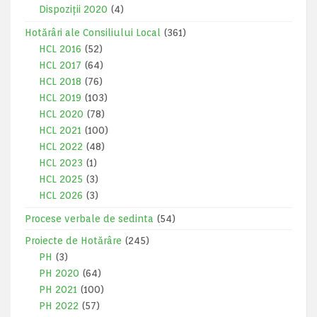
Dispoziții 2020
(4)
Hotărâri ale Consiliului Local
(361)
HCL 2016
(52)
HCL 2017
(64)
HCL 2018
(76)
HCL 2019
(103)
HCL 2020
(78)
HCL 2021
(100)
HCL 2022
(48)
HCL 2023
(1)
HCL 2025
(3)
HCL 2026
(3)
Procese verbale de sedinta
(54)
Proiecte de Hotărâre
(245)
PH
(3)
PH 2020
(64)
PH 2021
(100)
PH 2022
(57)