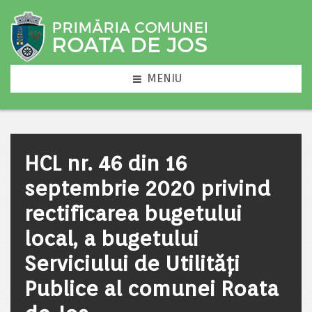
MENIU
HCL nr. 46 din 16
septembrie 2020 privind
rectificarea bugetului
local, a bugetului
Serviciului de Utilități
Publice al comunei Roata