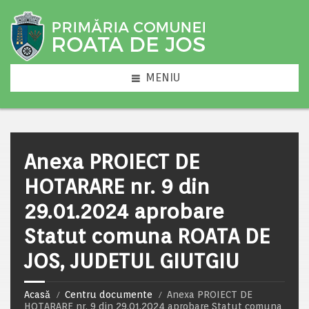
MENIU
Anexa PROIECT DE
HOTARARE nr. 9 din
29.01.2024 aprobare
Statut comuna ROATA DE
JOS, JUDETUL GIUTGIU
Acasă
Centru documente
Anexa PROIECT DE
HOTARARE nr. 9 din 29.01.2024 aprobare Statut comuna