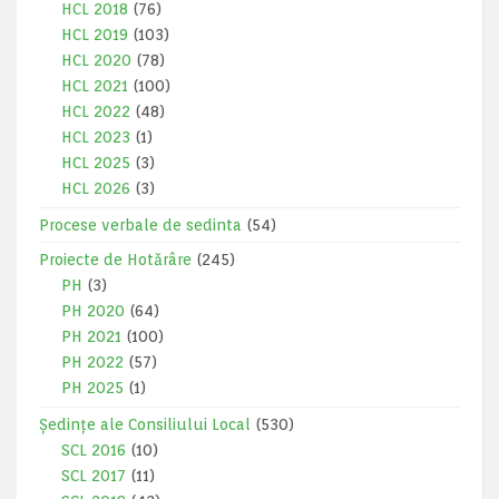
HCL 2018
(76)
HCL 2019
(103)
HCL 2020
(78)
HCL 2021
(100)
HCL 2022
(48)
HCL 2023
(1)
HCL 2025
(3)
HCL 2026
(3)
Procese verbale de sedinta
(54)
Proiecte de Hotărâre
(245)
PH
(3)
PH 2020
(64)
PH 2021
(100)
PH 2022
(57)
PH 2025
(1)
Ședințe ale Consiliului Local
(530)
SCL 2016
(10)
SCL 2017
(11)