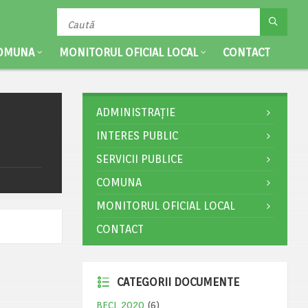
OMUNA
MONITORUL OFICIAL LOCAL
CONTACT
ADMINISTRAȚIE
INTERES PUBLIC
SERVICII PUBLICE
COMUNA
MONITORUL OFICIAL LOCAL
CONTACT
CATEGORII DOCUMENTE
BECL 2020
(6)