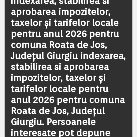
indexarea, stabilirea si
aprobarea impozitelor,
taxelor și tarifelor locale
pentru anul 2026 pentru
comuna Roata de Jos,
Județul Giurgiu indexarea,
stabilirea si aprobarea
impozitelor, taxelor și
tarifelor locale pentru
anul 2026 pentru comuna
Roata de Jos, Județul
Giurgiu. Persoanele
interesate pot depune