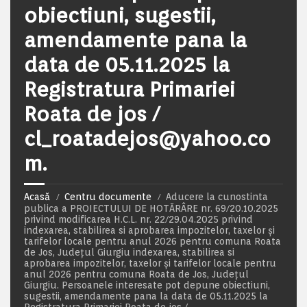
obiectiuni, sugestii,
amendamente pana la
data de 05.11.2025 la
Registratura Primariei
Roata de jos /
cl_roatadejos@yahoo.co
m.
Acasă
Centru documente
Aducere la cunostinta
publica a PROIECTULUI DE HOTĂRÂRE nr. 69/20.10.2025
privind modificarea H.C.L. nr. 22/29.04.2025 privind
indexarea, stabilirea si aprobarea impozitelor, taxelor și
tarifelor locale pentru anul 2026 pentru comuna Roata
de Jos, Județul Giurgiu indexarea, stabilirea si
aprobarea impozitelor, taxelor și tarifelor locale pentru
anul 2026 pentru comuna Roata de Jos, Județul
Giurgiu. Persoanele interesate pot depune obiectiuni,
sugestii, amendamente pana la data de 05.11.2025 la