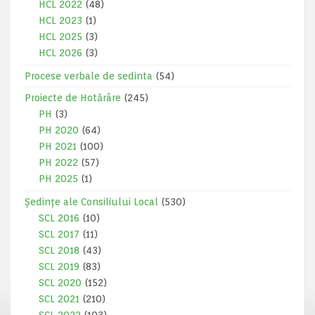
HCL 2022
(48)
HCL 2023
(1)
HCL 2025
(3)
HCL 2026
(3)
Procese verbale de sedinta
(54)
Proiecte de Hotărâre
(245)
PH
(3)
PH 2020
(64)
PH 2021
(100)
PH 2022
(57)
PH 2025
(1)
Ședințe ale Consiliului Local
(530)
SCL 2016
(10)
SCL 2017
(11)
SCL 2018
(43)
SCL 2019
(83)
SCL 2020
(152)
SCL 2021
(210)