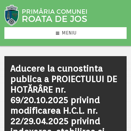
MENIU
Aducere la cunostinta
publica a PROIECTULUI DE
HOTĂRÂRE nr.
69/20.10.2025 privind
modificarea H.C.L. nr.
22/29.04.2025 privind