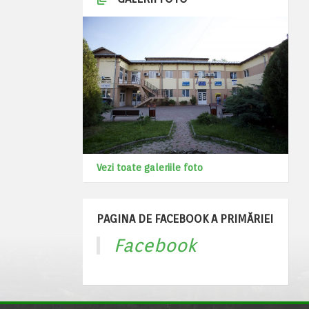
Vezi toate galeriile foto
PAGINA DE FACEBOOK A PRIMĂRIEI
Facebook