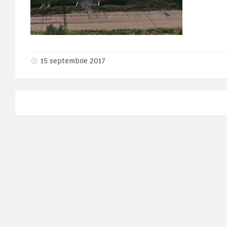
15 septembrie 2017