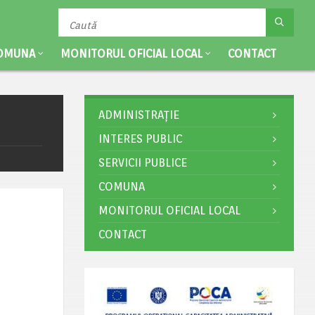
OMUNA
MONITORUL OFICIAL LOCAL
CONTACT
ADMINISTRAȚIE
INTERES PUBLIC
SERVICII PUBLICE
COMUNA
MONITORUL OFICIAL LOCAL
CONTACT