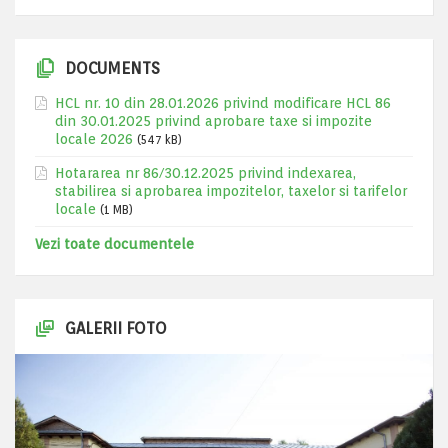
DOCUMENTS
HCL nr. 10 din 28.01.2026 privind modificare HCL 86
din 30.01.2025 privind aprobare taxe si impozite
locale 2026
(547 kB)
Hotararea nr 86/30.12.2025 privind indexarea,
stabilirea si aprobarea impozitelor, taxelor si tarifelor
locale
(1 MB)
Vezi toate documentele
GALERII FOTO