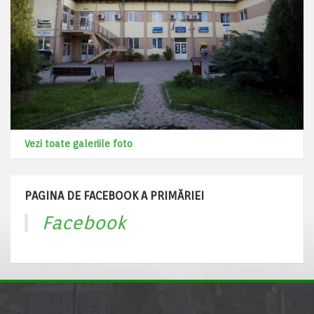
Vezi toate galeriile foto
PAGINA DE FACEBOOK A PRIMĂRIEI
Facebook