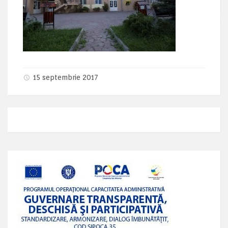
15 septembrie 2017