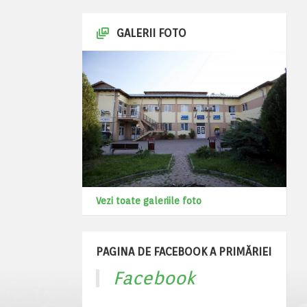
GALERII FOTO
Vezi toate galeriile foto
PAGINA DE FACEBOOK A PRIMĂRIEI
Facebook