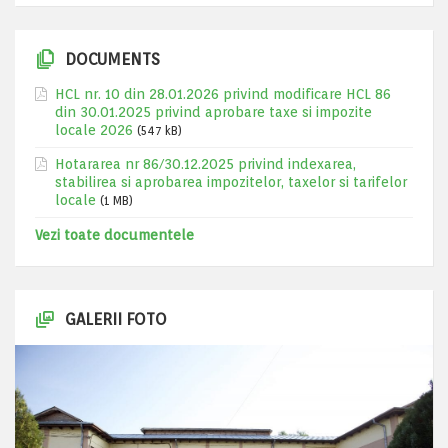
DOCUMENTS
HCL nr. 10 din 28.01.2026 privind modificare HCL 86
din 30.01.2025 privind aprobare taxe si impozite
locale 2026
(547 kB)
Hotararea nr 86/30.12.2025 privind indexarea,
stabilirea si aprobarea impozitelor, taxelor si tarifelor
locale
(1 MB)
Vezi toate documentele
GALERII FOTO