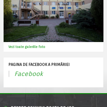
Vezi toate galeriile foto
PAGINA DE FACEBOOK A PRIMĂRIEI
Facebook