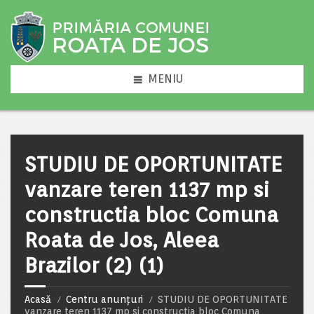
MENIU
STUDIU DE OPORTUNITATE
vanzare teren 1137 mp si
constructia bloc Comuna
Roata de Jos, Aleea
Brazilor (2) (1)
Acasă
Centru anunțuri
STUDIU DE OPORTUNITATE
vanzare teren 1137 mp si constructia bloc Comuna