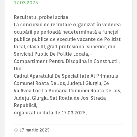
17.03.2025
Rezultatul probei scrise
La concursul de recrutare organizat în vederea
ocupării pe perioadă nedeterminată a funcţei
publice publice de execuţie vacante de Politist
local, clasa III, grad profesional superior, din
Serviciul Public De Politie Locala, –
Compartiment Pentru Discplina in Constructii,
Din
Cadrul Aparatului De Specialitate Al Primarului
Comunei Roata De Jos, Județul Giurgiu, Ce
Va Avea Loc La Primăria Comunei Roata De Jos,
Județul Giurgiu, Sat Roata de Jos, Strada
Republicii,
organizat in data de 17.03.2025,
17 martie 2025