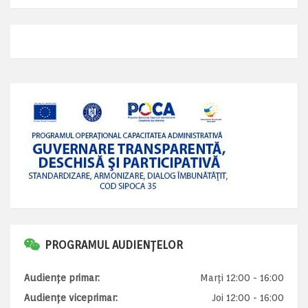
PROGRAMUL AUDIENȚELOR
Audiențe primar:
Marți 12:00 - 16:00
Audiențe viceprimar:
Joi 12:00 - 16:00