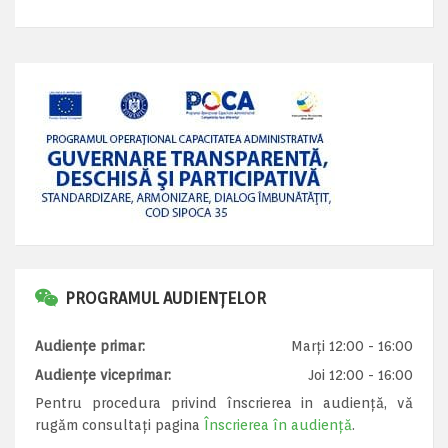
PROGRAMUL AUDIENȚELOR
Audiențe primar:
Marți 12:00 - 16:00
Audiențe viceprimar:
Joi 12:00 - 16:00
Pentru procedura privind înscrierea in audiență, vă
rugăm consultați pagina
Înscrierea în audiență
.