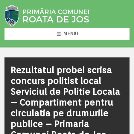
MENIU
Rezultatul probei scrisa
concurs politist local
Serviciul de Politie Locala
– Compartiment pentru
circulatia pe drumurile
publice – Primaria