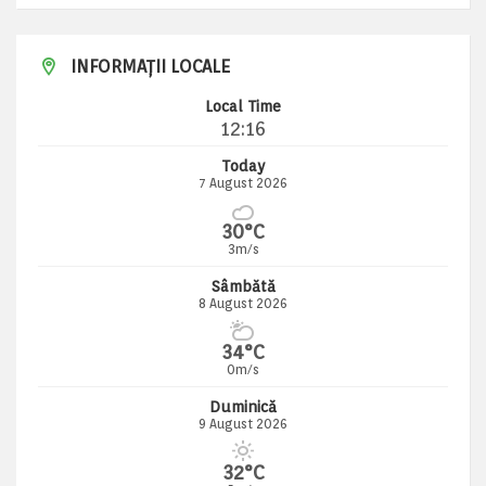
INFORMAȚII LOCALE
Local Time
12:16
Today
7 August 2026
30°C
3m/s
Sâmbătă
8 August 2026
34°C
0m/s
Duminică
9 August 2026
32°C