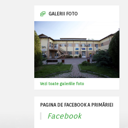
GALERII FOTO
Vezi toate galeriile foto
PAGINA DE FACEBOOK A PRIMĂRIEI
Facebook