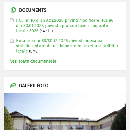
DOCUMENTS
HCL nr. 10 din 28.01.2026 privind modificare HCL 86
din 30.01.2025 privind aprobare taxe si impozite
locale 2026
(547 kB)
Hotararea nr 86/30.12.2025 privind indexarea,
stabilirea si aprobarea impozitelor, taxelor si tarifelor
locale
(1 MB)
Vezi toate documentele
GALERII FOTO