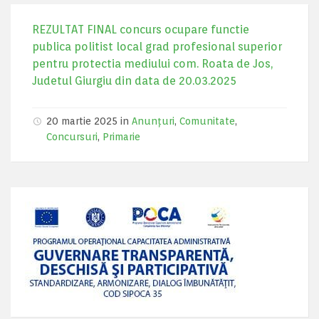
REZULTAT FINAL concurs ocupare functie
publica politist local grad profesional superior
pentru protectia mediului com. Roata de Jos,
Judetul Giurgiu din data de 20.03.2025
20 martie 2025 in
Anunțuri
,
Comunitate
,
Concursuri
,
Primarie