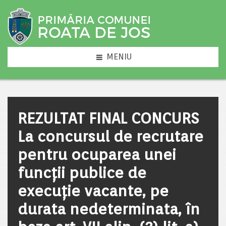
MENIU
REZULTAT FINAL CONCURS
La concursul de recrutare
pentru ocuparea unei
funcţii publice de
execuţie vacante, pe
durata nedeterminata, în