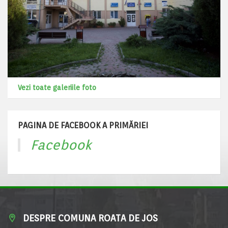
Vezi toate galeriile foto
PAGINA DE FACEBOOK A PRIMĂRIEI
Facebook
DESPRE COMUNA ROATA DE JOS