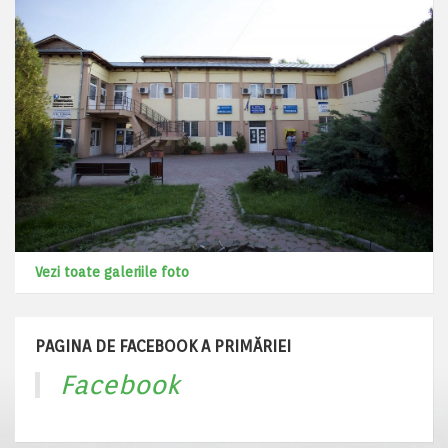
Vezi toate galeriile foto
PAGINA DE FACEBOOK A PRIMĂRIEI
Facebook