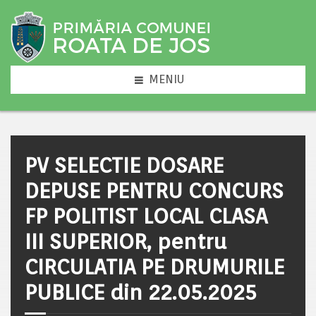
MENIU
PV SELECTIE DOSARE
DEPUSE PENTRU CONCURS
FP POLITIST LOCAL CLASA
III SUPERIOR, pentru
CIRCULATIA PE DRUMURILE
PUBLICE din 22.05.2025