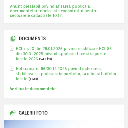
Anunt prealabil privind afisarea publica a
documentelor tehnice ale cadastrului pentru
sectoarele cadastrale 10,12
DOCUMENTS
HCL nr. 10 din 28.01.2026 privind modificare HCL 86
din 30.01.2025 privind aprobare taxe si impozite
locale 2026
(547 kB)
Hotararea nr 86/30.12.2025 privind indexarea,
stabilirea si aprobarea impozitelor, taxelor si tarifelor
locale
(1 MB)
Vezi toate documentele
GALERII FOTO