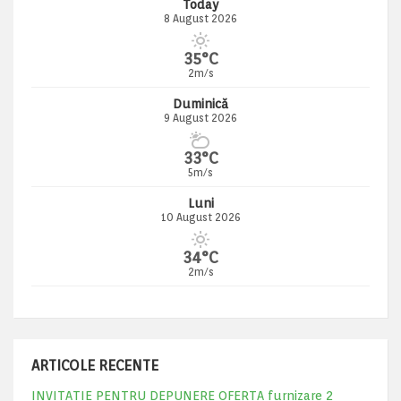
Today
8 August 2026
35°C
2m/s
Duminică
9 August 2026
33°C
5m/s
Luni
10 August 2026
34°C
2m/s
ARTICOLE RECENTE
INVITATIE PENTRU DEPUNERE OFERTA furnizare 2