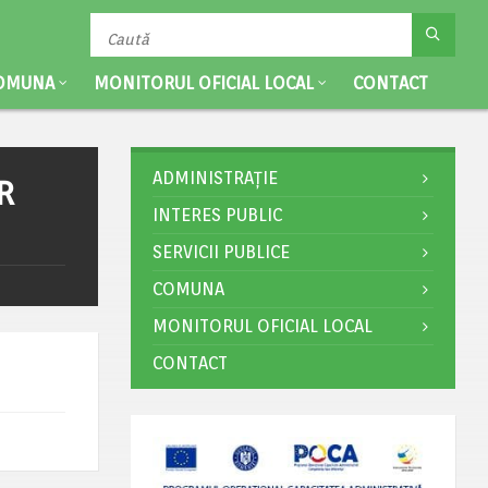
OMUNA
MONITORUL OFICIAL LOCAL
CONTACT
ADMINISTRAȚIE
R
INTERES PUBLIC
SERVICII PUBLICE
COMUNA
MONITORUL OFICIAL LOCAL
CONTACT