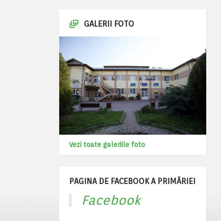
GALERII FOTO
Vezi toate galeriile foto
PAGINA DE FACEBOOK A PRIMĂRIEI
Facebook