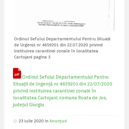
Ordinul Sefului Departamentului Pentru Situații
de Urgență nr 4659201 din 22.07.2020 privind
instituirea carantinei zonale în localitatea
Cartojani pagina 3
Ordinul Sefului Departamentului Pentru
Situații de Urgență nr 4659201 din 22/07/2020
privind instituirea carantinei zonale în
localitatea Cartojani, comuna Roata de Jos,
județul Giurgiu
23 iulie 2020 in
Anunțuri