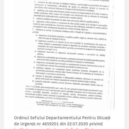
Ordinul Sefului Departamentului Pentru Situații
de Urgență nr 4659201 din 22.07.2020 privind