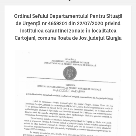
Ordinul Sefului Departamentului Pentru Situații
de Urgență nr 4659201 din 22/07/2020 privind
instituirea carantinei zonale în localitatea
Cartojani, comuna Roata de Jos, județul Giurgiu