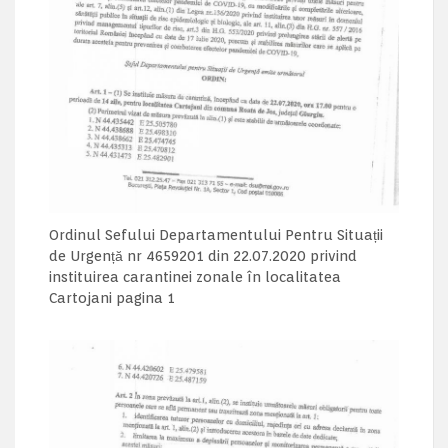
Ordinul Sefului Departamentului Pentru Situații
de Urgență nr 4659201 din 22.07.2020 privind
instituirea carantinei zonale în localitatea
Cartojani pagina 1