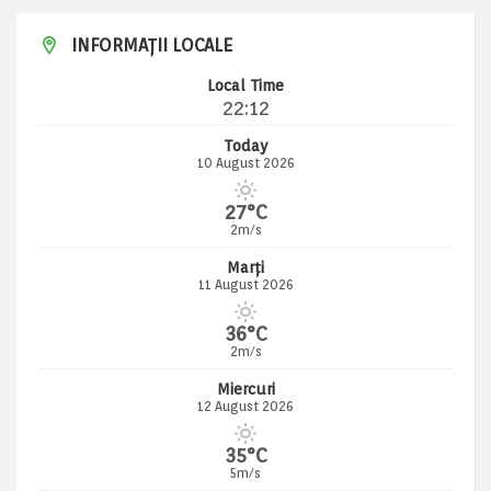
INFORMAȚII LOCALE
Local Time
22:12
Today
10 August 2026
27°C
2m/s
Marți
11 August 2026
36°C
2m/s
Miercuri
12 August 2026
35°C
5m/s