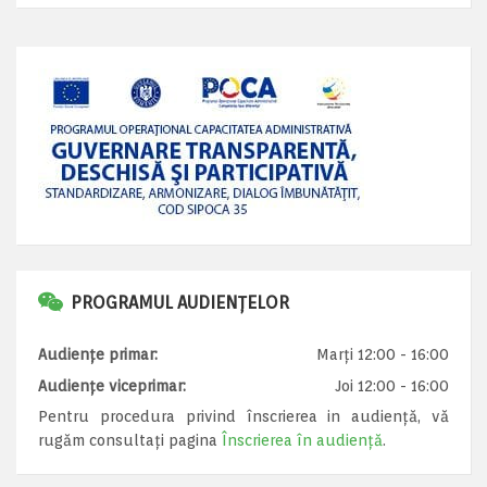
PROGRAMUL AUDIENȚELOR
Audiențe primar:
Marți 12:00 - 16:00
Audiențe viceprimar:
Joi 12:00 - 16:00
Pentru procedura privind înscrierea in audiență, vă
rugăm consultați pagina
Înscrierea în audiență
.