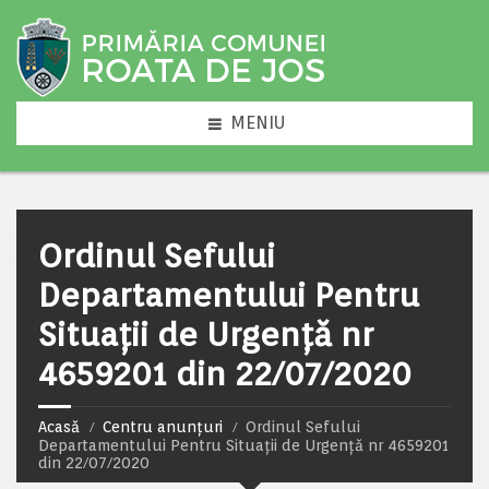
MENIU
Ordinul Sefului
Departamentului Pentru
Situații de Urgență nr
4659201 din 22/07/2020
Acasă
Centru anunțuri
Ordinul Sefului
Departamentului Pentru Situații de Urgență nr 4659201
din 22/07/2020