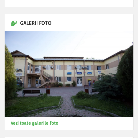
GALERII FOTO
Vezi toate galeriile foto