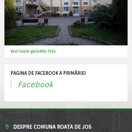
Vezi toate galeriile foto
PAGINA DE FACEBOOK A PRIMĂRIEI
Facebook
DESPRE COMUNA ROATA DE JOS