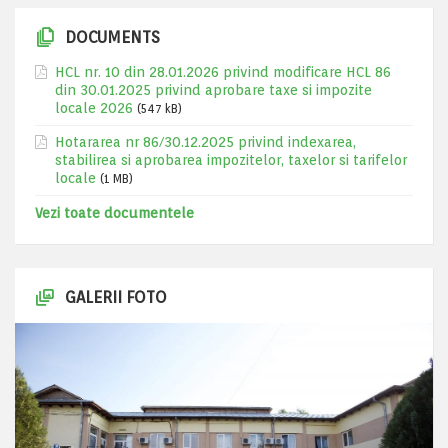
DOCUMENTS
HCL nr. 10 din 28.01.2026 privind modificare HCL 86
din 30.01.2025 privind aprobare taxe si impozite
locale 2026
(547 kB)
Hotararea nr 86/30.12.2025 privind indexarea,
stabilirea si aprobarea impozitelor, taxelor si tarifelor
locale
(1 MB)
Vezi toate documentele
GALERII FOTO