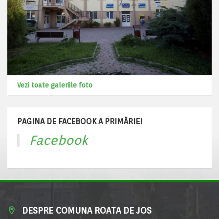
Vezi toate galeriile foto
PAGINA DE FACEBOOK A PRIMĂRIEI
Facebook
DESPRE COMUNA ROATA DE JOS