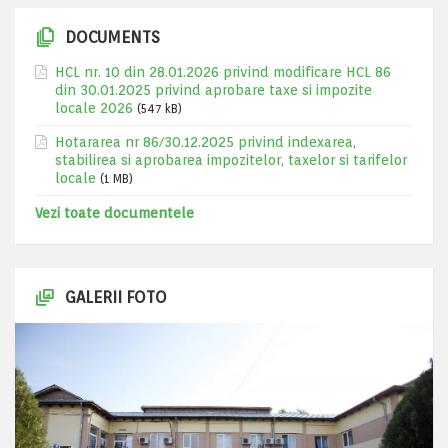
DOCUMENTS
HCL nr. 10 din 28.01.2026 privind modificare HCL 86
din 30.01.2025 privind aprobare taxe si impozite
locale 2026
(547 kB)
Hotararea nr 86/30.12.2025 privind indexarea,
stabilirea si aprobarea impozitelor, taxelor si tarifelor
locale
(1 MB)
Vezi toate documentele
GALERII FOTO