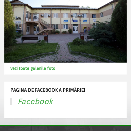
Vezi toate galeriile foto
PAGINA DE FACEBOOK A PRIMĂRIEI
Facebook