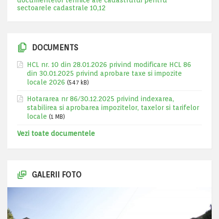
documentelor tehnice ale cadastrului pentru
sectoarele cadastrale 10,12
DOCUMENTS
HCL nr. 10 din 28.01.2026 privind modificare HCL 86
din 30.01.2025 privind aprobare taxe si impozite
locale 2026
(547 kB)
Hotararea nr 86/30.12.2025 privind indexarea,
stabilirea si aprobarea impozitelor, taxelor si tarifelor
locale
(1 MB)
Vezi toate documentele
GALERII FOTO