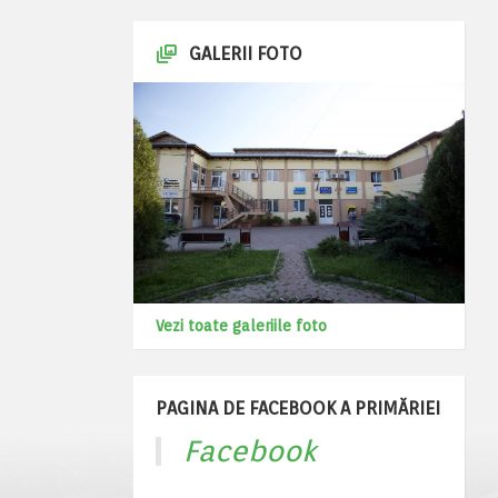
GALERII FOTO
Vezi toate galeriile foto
PAGINA DE FACEBOOK A PRIMĂRIEI
Facebook