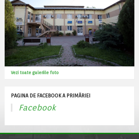
Vezi toate galeriile foto
PAGINA DE FACEBOOK A PRIMĂRIEI
Facebook