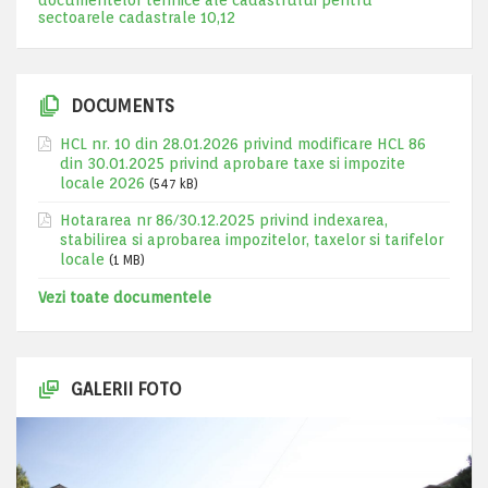
documentelor tehnice ale cadastrului pentru
sectoarele cadastrale 10,12
DOCUMENTS
HCL nr. 10 din 28.01.2026 privind modificare HCL 86
din 30.01.2025 privind aprobare taxe si impozite
locale 2026
(547 kB)
Hotararea nr 86/30.12.2025 privind indexarea,
stabilirea si aprobarea impozitelor, taxelor si tarifelor
locale
(1 MB)
Vezi toate documentele
GALERII FOTO