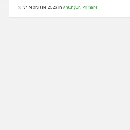
17 februarie 2023 in
Anunțuri
,
Primarie