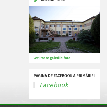
Vezi toate galeriile foto
PAGINA DE FACEBOOK A PRIMĂRIEI
Facebook