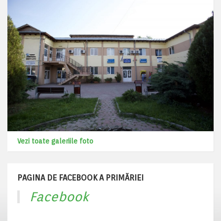
Vezi toate galeriile foto
PAGINA DE FACEBOOK A PRIMĂRIEI
Facebook