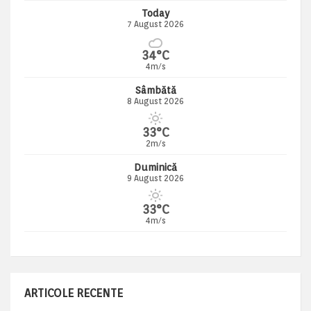
Today
7 August 2026
34°C
4m/s
Sâmbătă
8 August 2026
33°C
2m/s
Duminică
9 August 2026
33°C
4m/s
ARTICOLE RECENTE