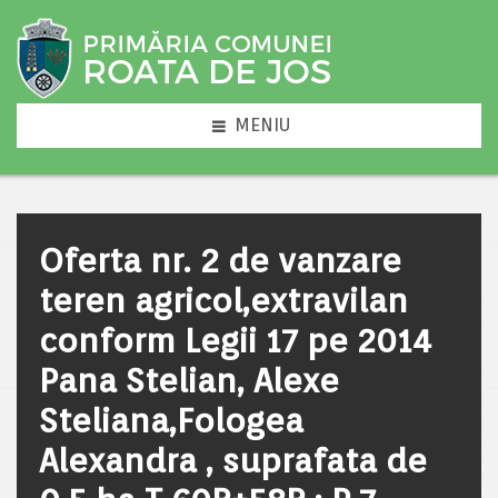
MENIU
Oferta nr. 2 de vanzare
teren agricol,extravilan
conform Legii 17 pe 2014
Pana Stelian, Alexe
Steliana,Fologea
Alexandra , suprafata de