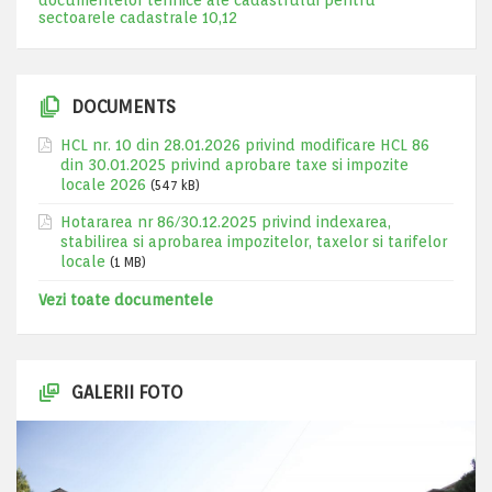
documentelor tehnice ale cadastrului pentru
sectoarele cadastrale 10,12
DOCUMENTS
HCL nr. 10 din 28.01.2026 privind modificare HCL 86
din 30.01.2025 privind aprobare taxe si impozite
locale 2026
(547 kB)
Hotararea nr 86/30.12.2025 privind indexarea,
stabilirea si aprobarea impozitelor, taxelor si tarifelor
locale
(1 MB)
Vezi toate documentele
GALERII FOTO