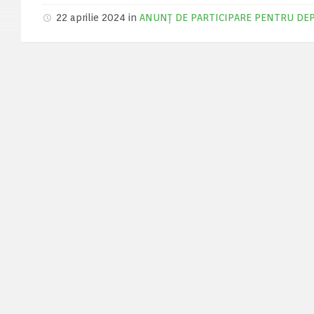
22 aprilie 2024 in
ANUNȚ DE PARTICIPARE PENTRU DEP