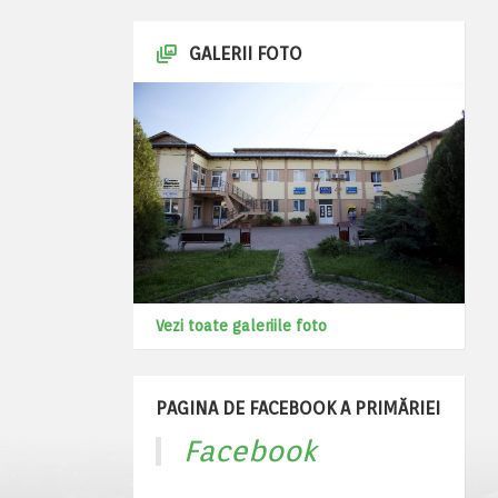
GALERII FOTO
Vezi toate galeriile foto
PAGINA DE FACEBOOK A PRIMĂRIEI
Facebook