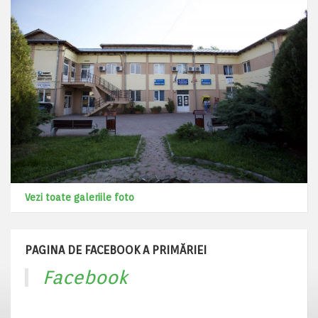
Vezi toate galeriile foto
PAGINA DE FACEBOOK A PRIMĂRIEI
Facebook