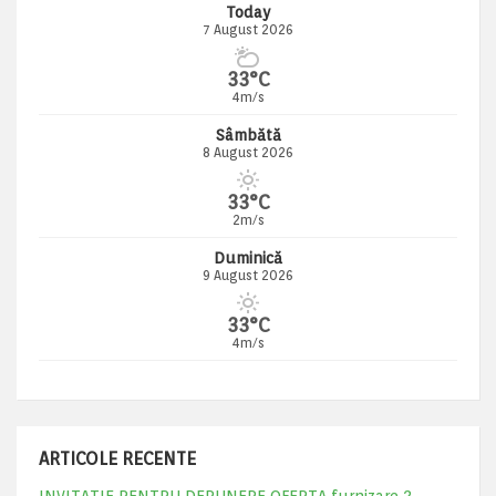
Today
7 August 2026
33°C
4m/s
Sâmbătă
8 August 2026
33°C
2m/s
Duminică
9 August 2026
33°C
4m/s
ARTICOLE RECENTE