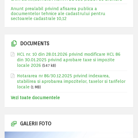
Anunt prealabil privind afisarea publica a
documentelor tehnice ale cadastrului pentru
sectoarele cadastrale 10,12
DOCUMENTS
HCL nr. 10 din 28.01.2026 privind modificare HCL 86
din 30.01.2025 privind aprobare taxe si impozite
locale 2026
(547 kB)
Hotararea nr 86/30.12.2025 privind indexarea,
stabilirea si aprobarea impozitelor, taxelor si tarifelor
locale
(1 MB)
Vezi toate documentele
GALERII FOTO