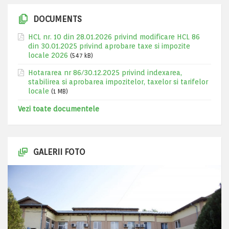
DOCUMENTS
HCL nr. 10 din 28.01.2026 privind modificare HCL 86
din 30.01.2025 privind aprobare taxe si impozite
locale 2026
(547 kB)
Hotararea nr 86/30.12.2025 privind indexarea,
stabilirea si aprobarea impozitelor, taxelor si tarifelor
locale
(1 MB)
Vezi toate documentele
GALERII FOTO