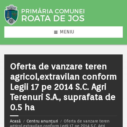
MENIU
Oferta de vanzare teren
agricol,extravilan conform
Legii 17 pe 2014 S.C. Agri
Terenuri S.A., suprafata de
0.5 ha
Acasă
Centru anunțuri
Oferta de vanzare teren
agricol,extravilan conform Legii 17 pe 2014 S.C. Agri