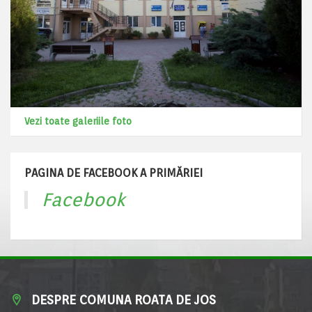
Vezi toate galeriile foto
PAGINA DE FACEBOOK A PRIMĂRIEI
Facebook
DESPRE COMUNA ROATA DE JOS