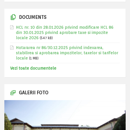
DOCUMENTS
HCL nr. 10 din 28.01.2026 privind modificare HCL 86
din 30.01.2025 privind aprobare taxe si impozite
locale 2026
(547 kB)
Hotararea nr 86/30.12.2025 privind indexarea,
stabilirea si aprobarea impozitelor, taxelor si tarifelor
locale
(1 MB)
Vezi toate documentele
GALERII FOTO