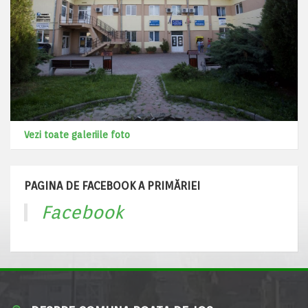
Vezi toate galeriile foto
PAGINA DE FACEBOOK A PRIMĂRIEI
Facebook