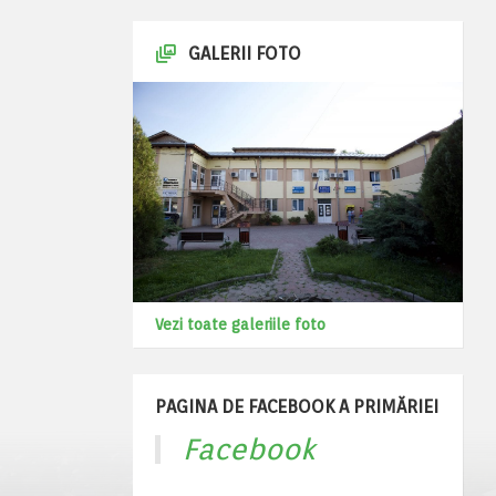
GALERII FOTO
Vezi toate galeriile foto
PAGINA DE FACEBOOK A PRIMĂRIEI
Facebook