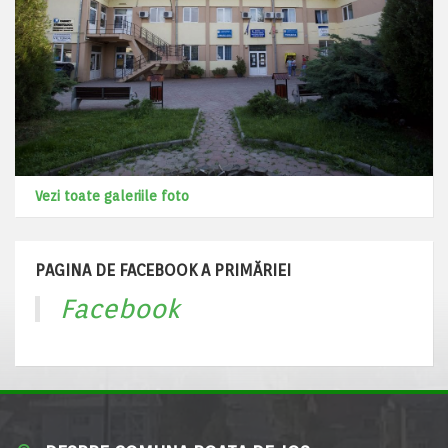
Vezi toate galeriile foto
PAGINA DE FACEBOOK A PRIMĂRIEI
Facebook