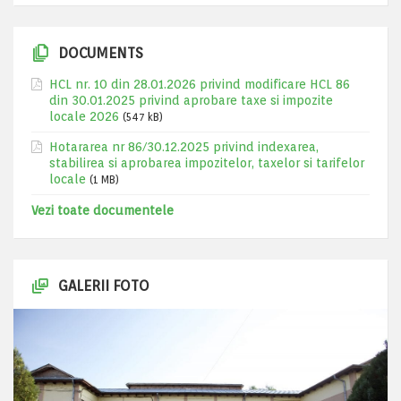
DOCUMENTS
HCL nr. 10 din 28.01.2026 privind modificare HCL 86
din 30.01.2025 privind aprobare taxe si impozite
locale 2026
(547 kB)
Hotararea nr 86/30.12.2025 privind indexarea,
stabilirea si aprobarea impozitelor, taxelor si tarifelor
locale
(1 MB)
Vezi toate documentele
GALERII FOTO