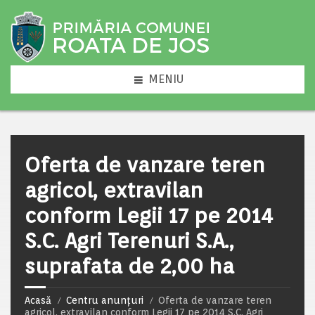
MENIU
Oferta de vanzare teren
agricol, extravilan
conform Legii 17 pe 2014
S.C. Agri Terenuri S.A.,
suprafata de 2,00 ha
Acasă
Centru anunțuri
Oferta de vanzare teren
agricol, extravilan conform Legii 17 pe 2014 S.C. Agri