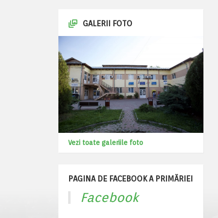
GALERII FOTO
Vezi toate galeriile foto
PAGINA DE FACEBOOK A PRIMĂRIEI
Facebook