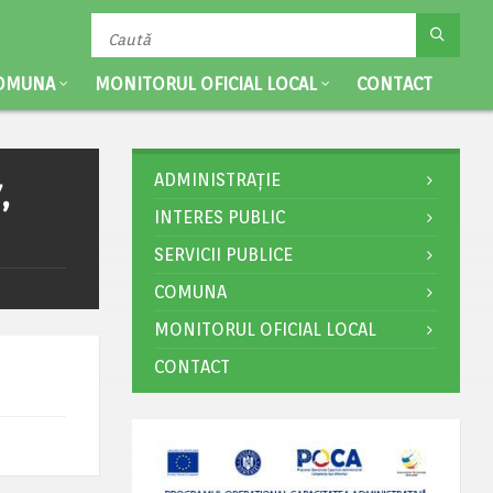
OMUNA
MONITORUL OFICIAL LOCAL
CONTACT
ADMINISTRAȚIE
,
INTERES PUBLIC
SERVICII PUBLICE
COMUNA
MONITORUL OFICIAL LOCAL
CONTACT