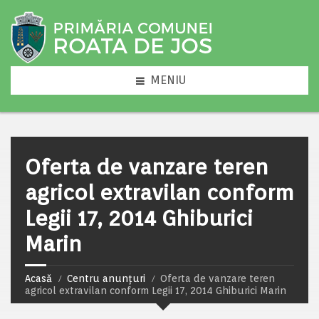
MENIU
Oferta de vanzare teren
agricol extravilan conform
Legii 17, 2014 Ghiburici
Marin
Acasă
Centru anunțuri
Oferta de vanzare teren
agricol extravilan conform Legii 17, 2014 Ghiburici Marin