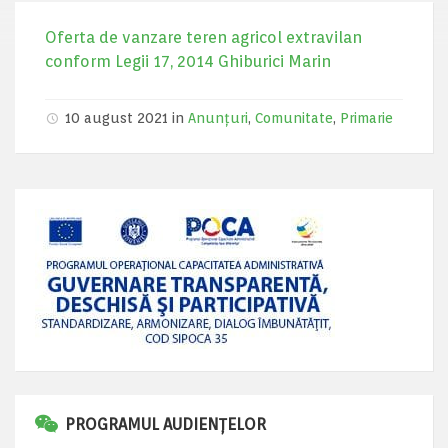
Oferta de vanzare teren agricol extravilan
conform Legii 17, 2014 Ghiburici Marin
10 august 2021 in
Anunțuri
,
Comunitate
,
Primarie
PROGRAMUL AUDIENȚELOR