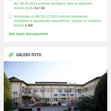
din 30.01.2025 privind aprobare taxe si impozite
locale 2026
(547 kB)
Hotararea nr 86/30.12.2025 privind indexarea,
stabilirea si aprobarea impozitelor, taxelor si tarifelor
locale
(1 MB)
Vezi toate documentele
GALERII FOTO