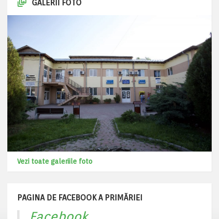
GALERII FOTO
Vezi toate galeriile foto
PAGINA DE FACEBOOK A PRIMĂRIEI
Facebook