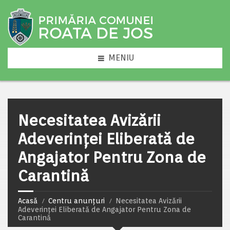
MENIU
Necesitatea Avizării
Adeverinței Eliberată de
Angajator Pentru Zona de
Carantină
Acasă
Centru anunțuri
Necesitatea Avizării
Adeverinței Eliberată de Angajator Pentru Zona de
Carantină