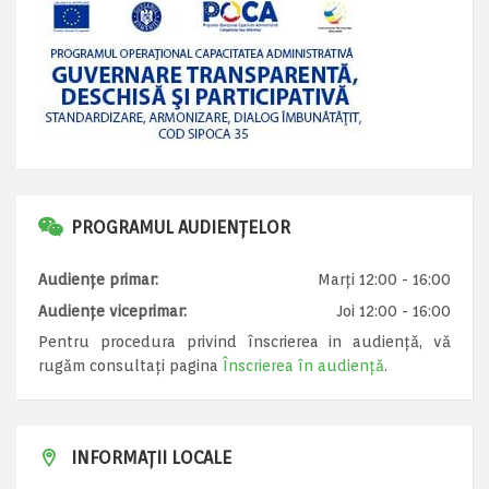
PROGRAMUL AUDIENȚELOR
Audiențe primar:
Marți 12:00 - 16:00
Audiențe viceprimar:
Joi 12:00 - 16:00
Pentru procedura privind înscrierea in audiență, vă
rugăm consultați pagina
Înscrierea în audiență
.
INFORMAȚII LOCALE