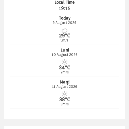
Local Time
19:15
Today
9 August 2026
29°C
1m/s
Luni
10 August 2026
34°C
2m/s
Marți
11 August 2026
38°C
3m/s