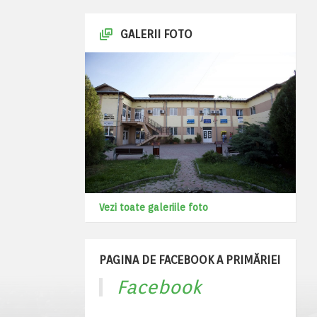
GALERII FOTO
Vezi toate galeriile foto
PAGINA DE FACEBOOK A PRIMĂRIEI
Facebook