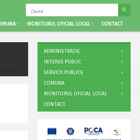
OMUNA
MONITORUL OFICIAL LOCAL
CONTACT
ADMINISTRAȚIE
INTERES PUBLIC
SERVICII PUBLICE
COMUNA
MONITORUL OFICIAL LOCAL
CONTACT