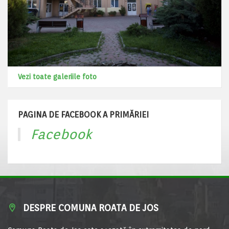
Vezi toate galeriile foto
PAGINA DE FACEBOOK A PRIMĂRIEI
Facebook
DESPRE COMUNA ROATA DE JOS