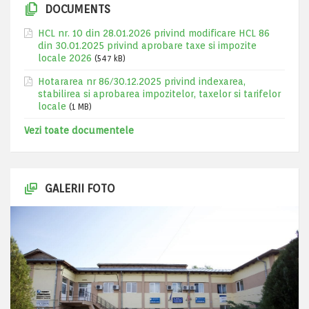
DOCUMENTS
HCL nr. 10 din 28.01.2026 privind modificare HCL 86
din 30.01.2025 privind aprobare taxe si impozite
locale 2026
(547 kB)
Hotararea nr 86/30.12.2025 privind indexarea,
stabilirea si aprobarea impozitelor, taxelor si tarifelor
locale
(1 MB)
Vezi toate documentele
GALERII FOTO