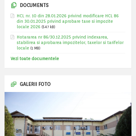
DOCUMENTS
HCL nr. 10 din 28.01.2026 privind modificare HCL 86
din 30.01.2025 privind aprobare taxe si impozite
locale 2026
(547 kB)
Hotararea nr 86/30.12.2025 privind indexarea,
stabilirea si aprobarea impozitelor, taxelor si tarifelor
locale
(1 MB)
Vezi toate documentele
GALERII FOTO