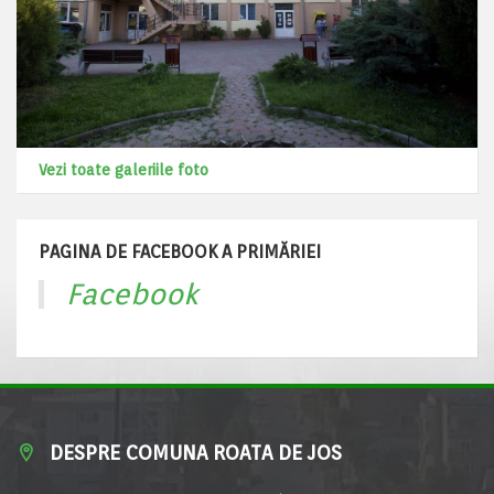
Vezi toate galeriile foto
PAGINA DE FACEBOOK A PRIMĂRIEI
Facebook
DESPRE COMUNA ROATA DE JOS