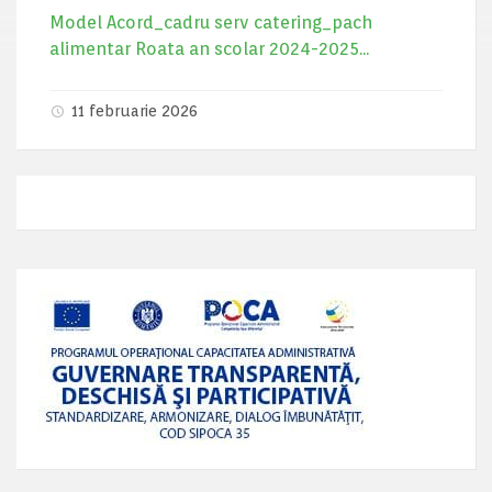
Model Acord_cadru serv catering_pach
alimentar Roata an scolar 2024-2025...
11 februarie 2026