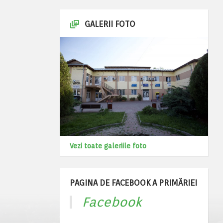
GALERII FOTO
Vezi toate galeriile foto
PAGINA DE FACEBOOK A PRIMĂRIEI
Facebook