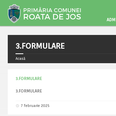
ADMI
3.FORMULARE
Acasă
3.FORMULARE
3.FORMULARE
7 februarie 2025