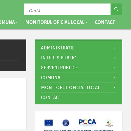
OMUNA
MONITORUL OFICIAL LOCAL
CONTACT
ADMINISTRAȚIE
INTERES PUBLIC
SERVICII PUBLICE
COMUNA
MONITORUL OFICIAL LOCAL
CONTACT